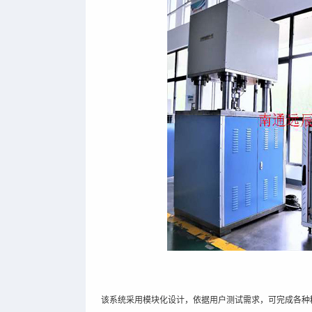
该系统采用模块化设计，依据用户测试需求，可完成各种