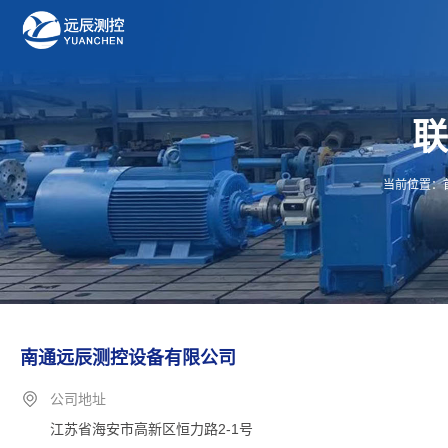
当前位置：
南通远辰测控设备有限公司
公司地址
江苏省海安市高新区恒力路2-1号