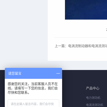
上一篇：
电涡流制动器和电涡流测
请您留言
感谢您的关注，当前客服人员不在
产品中心
线，请填写一下您的信息，我们会
尽快和您联系。
电力测功机
电涡流测功机
电话：0513-88901256