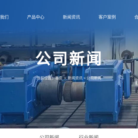
我们
产品中心
新闻资讯
客户案例
公司新闻
当前位置：
首页
>
新闻资讯
>
公司新闻
公司新闻
行业新闻